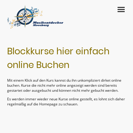
Blockkurse hier einfach
online Buchen
Mit einem Klick auf den Kurs kannst du ihn unkompliziert dirket online
buchen. Kurse die nicht mehr online angezeigt werden sind bereits
gestartet oder ausgebucht und können nicht mehr gebucht werden.
Es werden immer wieder neue Kurse online gestellt, es lohnt sich daher
regelmäßig auf die Homepage zu schauen.